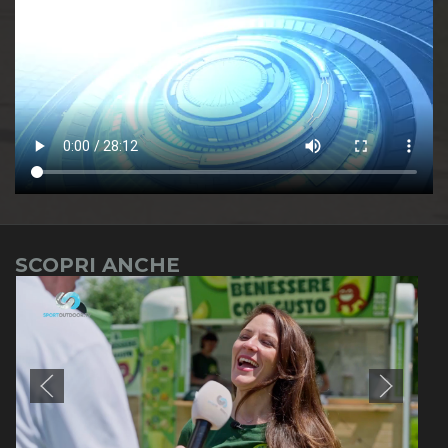
SCOPRI ANCHE