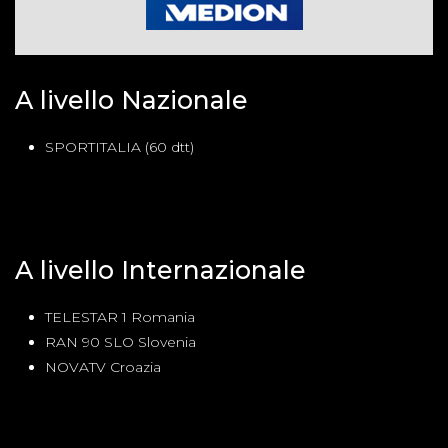
A livello Nazionale
SPORTITALIA (60 dtt)
A livello Internazionale
TELESTAR 1 Romania
RAN 90 SLO Slovenia
NOVATV Croazia