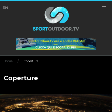
EN
Home
Coperture
Coperture