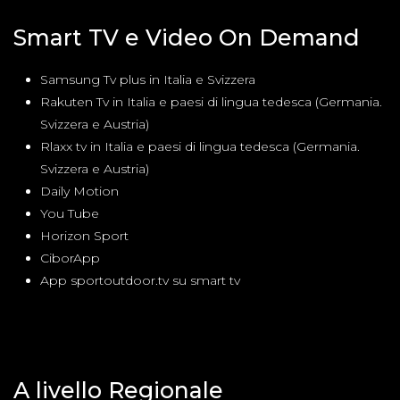
Smart TV e Video On Demand
Samsung Tv plus in Italia e Svizzera
Rakuten Tv in Italia e paesi di lingua tedesca (Germania.
Svizzera e Austria)
Rlaxx tv in Italia e paesi di lingua tedesca (Germania.
Svizzera e Austria)
Daily Motion
You Tube
Horizon Sport
CiborApp
App sportoutdoor.tv su smart tv
A livello Regionale