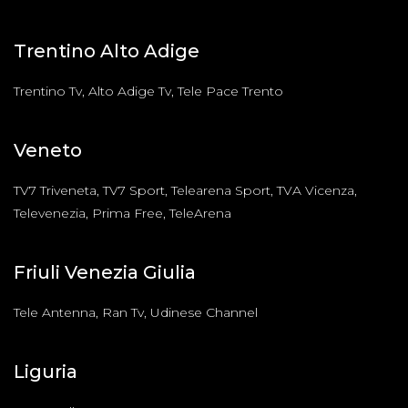
Trentino Alto Adige
Trentino Tv, Alto Adige Tv, Tele Pace Trento
Veneto
TV7 Triveneta, TV7 Sport, Telearena Sport, TVA Vicenza,
Televenezia, Prima Free, TeleArena
Friuli Venezia Giulia
Tele Antenna, Ran Tv, Udinese Channel
Liguria