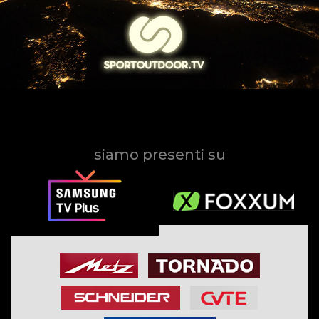
siamo presenti su