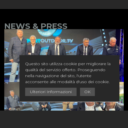
NEWS & PRESS
Questo sito utilizza cookie per migliorare la
qualità del servizio offerto. Proseguendo
nella navigazione del sito, l'utente
acconsente alle modalità d'uso dei cookie.
Ulteriori Informazioni
OK
News
- 25/05/2026