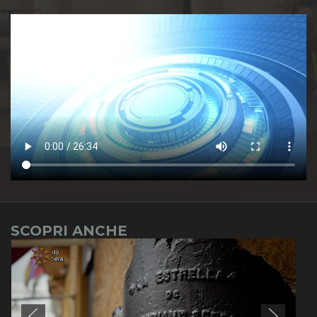
SCOPRI ANCHE