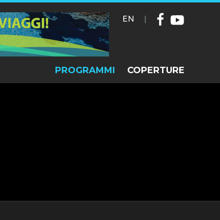
EN
|
PROGRAMMI
COPERTURE