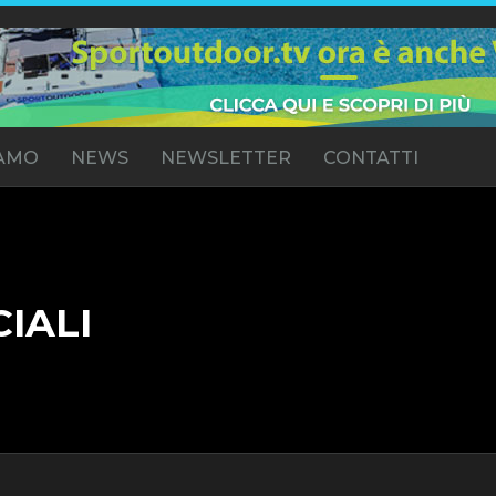
IAMO
NEWS
NEWSLETTER
CONTATTI
CIALI